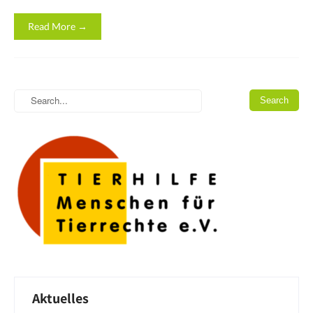
Read More →
Aktuelles